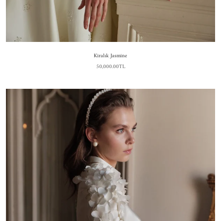
Kiralık Jasmine
50,000.00TL