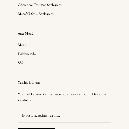
Ödeme ve Teslimat Sözleşmesi
Mesafeli Satış Sözleşmesi
Ana Menü
Menu
Hakkımızda
SSS
Yenilik Bülteni
Yeni koleksiyon, kampanya ve yeni haberler için bültenimize
kaydolun.