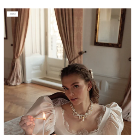
Tükendi