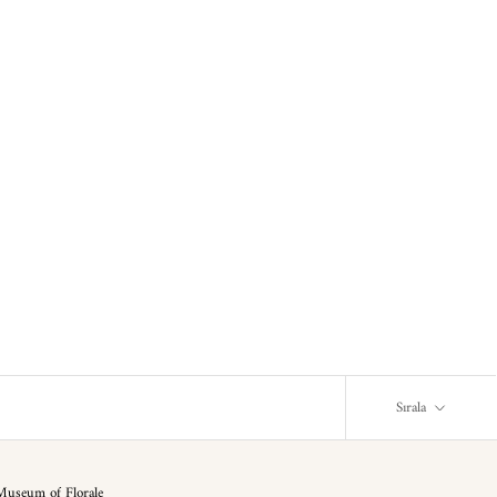
Sırala
Museum of Florale