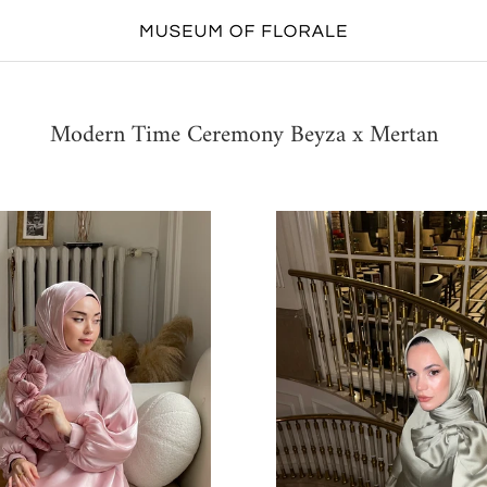
Modern Time Ceremony Beyza x Mertan