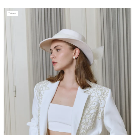
Tükendi